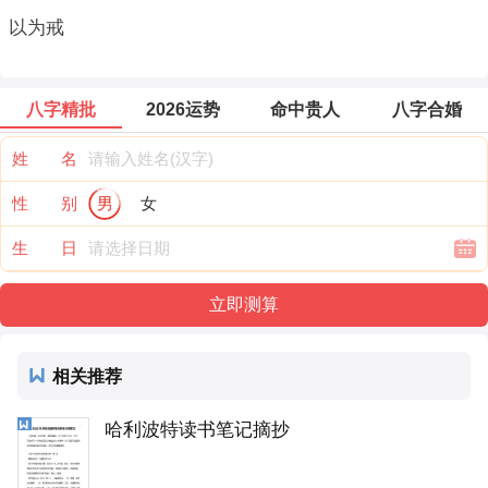
以为戒
八字精批
2026运势
命中贵人
八字合婚
姓 名
性 别
男
女
生 日
相关推荐
哈利波特读书笔记摘抄