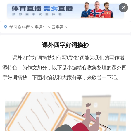
✕
学习资料库
>
字词句
>
四字词
>
课外四字好词摘抄
课外四字好词摘抄如何写呢?好词能为我们的写作增
添特色，为作文加分，以下是小编精心收集整理的课外四
字好词摘抄，下面小编就和大家分享，来欣赏一下吧。