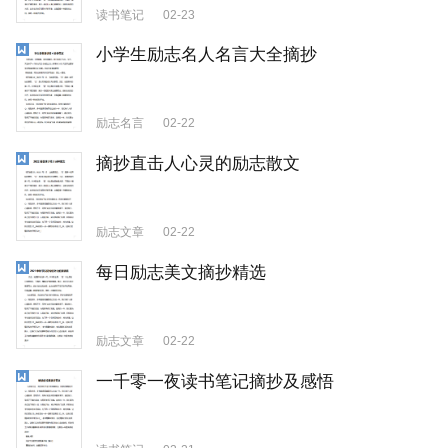
读书笔记
02-23
小学生励志名人名言大全摘抄
励志名言
02-22
摘抄直击人心灵的励志散文
励志文章
02-22
每日励志美文摘抄精选
励志文章
02-22
一千零一夜读书笔记摘抄及感悟