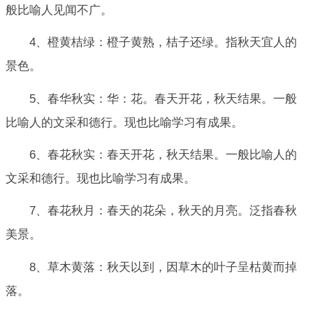
般比喻人见闻不广。
4、橙黄桔绿：橙子黄熟，桔子还绿。指秋天宜人的
景色。
5、春华秋实：华：花。春天开花，秋天结果。一般
比喻人的文采和德行。现也比喻学习有成果。
6、春花秋实：春天开花，秋天结果。一般比喻人的
文采和德行。现也比喻学习有成果。
7、春花秋月：春天的花朵，秋天的月亮。泛指春秋
美景。
8、草木黄落：秋天以到，因草木的叶子呈枯黄而掉
落。