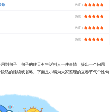
0条
热度：
热度：
热度：
热度：
会用到句子，句子的昨天有告诉别人一件事情，提出一个问题，
一段话的延续或省略。下面是小编为大家整理的立春节气个性句