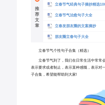
立春节气经典句子摘抄精选10
推
荐
立春节气治愈句子大全
文
章
立春发朋友圈的文案摘抄
朋友圈立春句子大全
立春节气个性句子合集（精选）
立春节气到了，我们在日常生活中常常
表示要求或者制止，表示某种感慨，表示对
子合集，希望能帮助到大家!