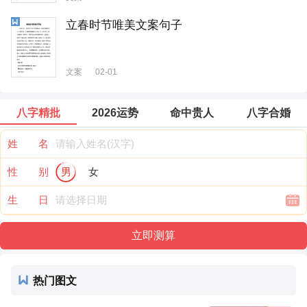
立春时节唯美文案句子
文案
02-01
八字精批
2026运势
命中贵人
八字合婚
姓 名
性 别
男
女
生 日
热门图文