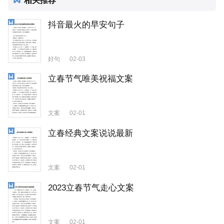
抖音最火的早安句子
好句
02-03
立春节气唯美祝福文案
文案
02-01
立春经典文案说说最新
文案
02-01
2023立春节气走心文案
文案
02-01