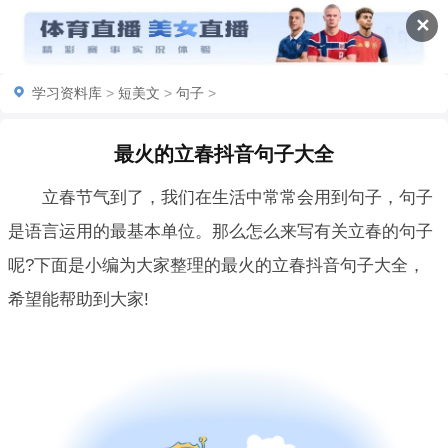
✕
学习资料库
>
短美文
>
句子
>
最火的立春抖音句子大全
立春节气到了，我们在生活中常常会用到句子，句子
是语言运用的最基本单位。那么怎么来写有关立春的句子
呢?下面是小编为大家整理的最火的立春抖音句子大全，
希望能帮助到大家!