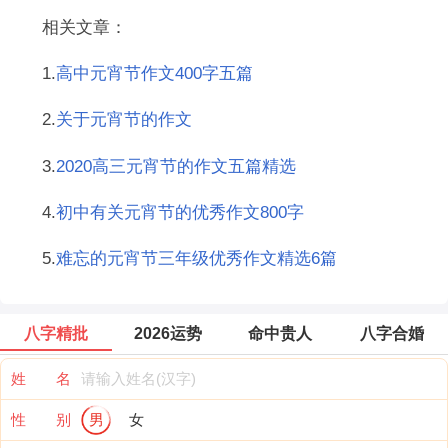
相关文章：
1.
高中元宵节作文400字五篇
2.
关于元宵节的作文
3.
2020高三元宵节的作文五篇精选
4.
初中有关元宵节的优秀作文800字
5.
难忘的元宵节三年级优秀作文精选6篇
八字精批
2026运势
命中贵人
八字合婚
姓 名
性 别
男
女