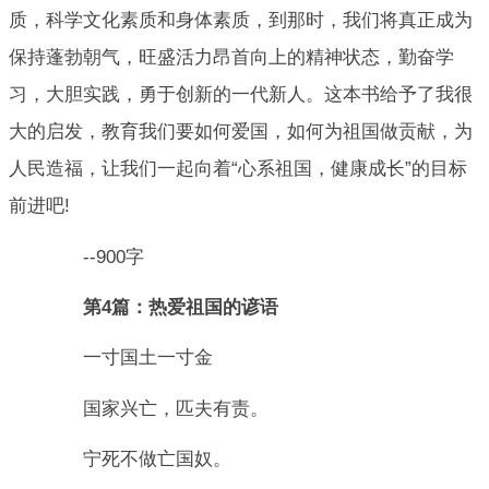
质，科学文化素质和身体素质，到那时，我们将真正成为
保持蓬勃朝气，旺盛活力昂首向上的精神状态，勤奋学
习，大胆实践，勇于创新的一代新人。这本书给予了我很
大的启发，教育我们要如何爱国，如何为祖国做贡献，为
人民造福，让我们一起向着“心系祖国，健康成长”的目标
前进吧!
--900字
第4篇：热爱祖国的谚语
一寸国土一寸金
国家兴亡，匹夫有责。
宁死不做亡国奴。