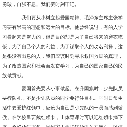
勇敢，自强不息。我们要时刻牢记。
我们要从小树立起爱国精神。毛泽东主席主张学
习要有崇高的理想和远大的目标。他曾经说过，有的人学
习看起来是努力的，但是目的却是为了自己将来的穿衣吃
饭，为了自己个人的利益，为了谋取个人的功名利禄，这
是很没有出息的人，我们应该时刻寻求救国救民的真理，
为了改造国家和社会而发奋学习，为自己的国家自己的民
族做贡献。
爱国首先要从小事做起。在升国旗时，少先队员
要行队礼，不是少先队员的同学要行注目礼。平时日常生
活中要爱护红领巾，应该为自己是少先队的一员而感到骄
傲。在学校里要戴红领巾，上体育课时可以吧红领巾摘下