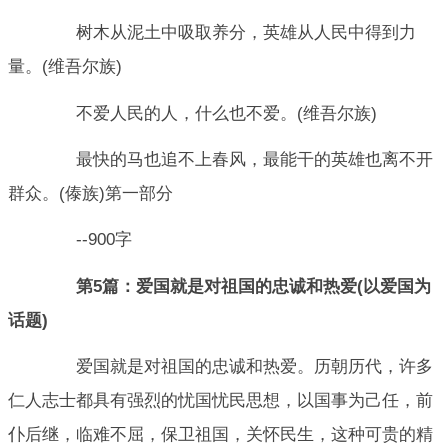
树木从泥土中吸取养分，英雄从人民中得到力
量。(维吾尔族)
不爱人民的人，什么也不爱。(维吾尔族)
最快的马也追不上春风，最能干的英雄也离不开
群众。(傣族)第一部分
--900字
第5篇：爱国就是对祖国的忠诚和热爱(以爱国为
话题)
爱国就是对祖国的忠诚和热爱。历朝历代，许多
仁人志士都具有强烈的忧国忧民思想，以国事为己任，前
仆后继，临难不屈，保卫祖国，关怀民生，这种可贵的精