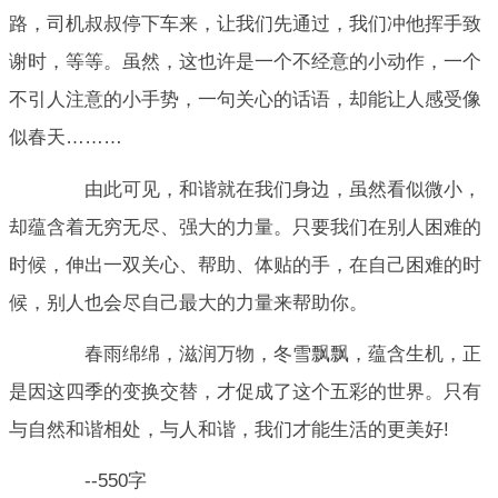
路，司机叔叔停下车来，让我们先通过，我们冲他挥手致
谢时，等等。虽然，这也许是一个不经意的小动作，一个
不引人注意的小手势，一句关心的话语，却能让人感受像
似春天………
由此可见，和谐就在我们身边，虽然看似微小，
却蕴含着无穷无尽、强大的力量。只要我们在别人困难的
时候，伸出一双关心、帮助、体贴的手，在自己困难的时
候，别人也会尽自己最大的力量来帮助你。
春雨绵绵，滋润万物，冬雪飘飘，蕴含生机，正
是因这四季的变换交替，才促成了这个五彩的世界。只有
与自然和谐相处，与人和谐，我们才能生活的更美好!
--550字