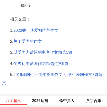
--650字
相关文章：
1.
2020关于热爱祖国的作文
2.
关于爱国的作文
3.
以爱国为话题的中考作文精选5篇
4.
优秀初中爱国作文精选范文5篇
5.
2019建国七十周年爱国作文,小学生爱国作文7篇范
文
八字精批
2026运势
命中贵人
八字合婚