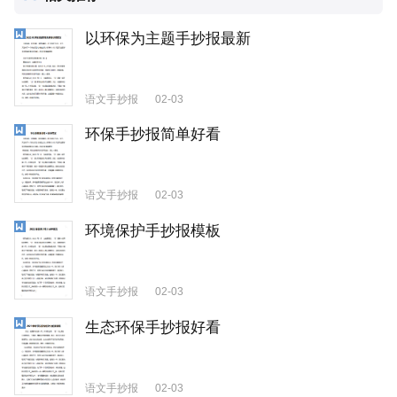
以环保为主题手抄报最新
语文手抄报
02-03
环保手抄报简单好看
语文手抄报
02-03
环境保护手抄报模板
语文手抄报
02-03
生态环保手抄报好看
语文手抄报
02-03