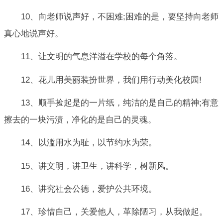
10、向老师说声好，不困难;困难的是，要坚持向老师
真心地说声好。
11、让文明的气息洋溢在学校的每个角落。
12、花儿用美丽装扮世界，我们用行动美化校园!
13、顺手捡起是的一片纸，纯洁的是自己的精神;有意
擦去的一块污渍，净化的是自己的灵魂。
14、以滥用水为耻，以节约水为荣。
15、讲文明，讲卫生，讲科学，树新风。
16、讲究社会公德，爱护公共环境。
17、珍惜自己，关爱他人，革除陋习，从我做起。