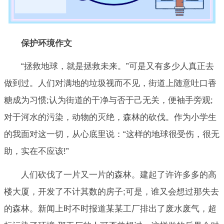
保护环境作文
“拯救地球，就是拯救未来。”可是又有多少人真正去
做到过。人们对满地的垃圾视而不见，街道上随意吐口香
糖成为习惯;认为街道的干净与否于己无关，便袖手旁观;
对于河水的污染，动物的灭绝，森林的砍伐。作为小学生
的我面对这一切，从心底里说：“这样的地球很受伤，很无
助，实在不应该!”
人们砍伐了一片又一片的森林。建起了许许多多的高
楼大厦，开发了不计其数的房子;可是，谁又会想过那失去
的森林。新闻上时不时报道某某工厂排出了废水废气，超