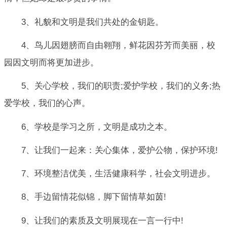
3、礼貌和文明是我们共处的金钥匙。
4、鸟儿因翅膀而自由翱翔，鲜花因芬芳而美丽，校
园因文明而将更加进步。
5、关心学校，我们的职责;爱护学校，我们的义务;热
爱学校，我们的心声。
6、学校是学习之所，文明是成功之本。
7、让我们一起来：关心集体，爱护公物，保护环境!
7、环境整洁优美，生活健康科学，社会文明进步。
8、手边留情花似锦，脚下留情草如茵!
9、让我们的素质及文明展现在一言一行中!