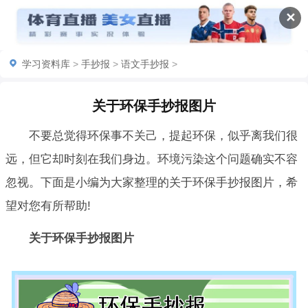
✕
学习资料库
>
手抄报
>
语文手抄报
>
关于环保手抄报图片
不要总觉得环保事不关己，提起环保，似乎离我们很
远，但它却时刻在我们身边。环境污染这个问题确实不容
忽视。下面是小编为大家整理的关于环保手抄报图片，希
望对您有所帮助!
关于环保手抄报图片