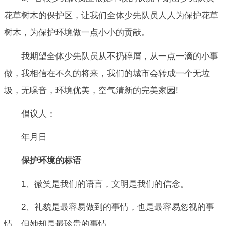
花草树木的保护区，让我们全体少先队员人人为保护花草
树木，为保护环境做一点小小的贡献。
我期望全体少先队员从不扔碎屑，从一点一滴的小事
做，我相信在不久的将来，我们的城市会转成一个无垃
圾，无噪音，环境优美，空气清新的完美家园!
倡议人：
年月日
保护环境的标语
1、微笑是我们的语言，文明是我们的信念。
2、礼貌是最容易做到的事情，也是最容易忽视的事
情，但她却是最珍贵的事情。