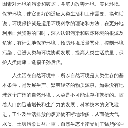
因素对环境的污染和破坏，并努力改善环境、美化环境、
保护环境，使它更好的适应人类生活和工作需要。换句话
说，环境保护就是运用环境科学的理论和方法，在更好地
利用自然资源的同时，深入认识污染和破坏环境的根源及
危害，有计划地保护环境，预防环境质量恶化，控制环境
污染，促进人类与环境协调发展，提高人类生活质量，保
护人类健康，造福子孙后代。
人生活在自然环境中，所以自然环境是人类生存的基
本条件，是发展生产、繁荣经济的物质源泉。如果没有地
球这个广阔的自然环境，人类是不可能生存和繁衍的。随
着人口的迅速增长和生产力的发展，科学技术的突飞猛
进，工业及生活排放的废弃物不断地增多，从而使大气、
水质、土壤污染日益严重，自然生态平衡受到了猛烈的冲