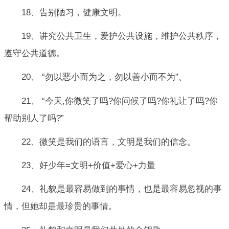
18、告别陋习，健康文明。
19、讲究公共卫生，爱护公共设施，维护公共秩序，
遵守公共道德。
20、 “勿以恶小而为之，勿以善小而不为”、
21、 “今天,你微笑了吗?你问候了吗?你礼让了吗?你
帮助别人了吗?”
22、微笑是我们的语言，文明是我们的信念。
23、好少年=文明+价值+爱心+力量
24、礼貌是最容易做到的事情，也是最容易忽视的事
情，但她却是最珍贵的事情。