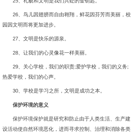
25、礼貌和文明是我们共处的金钥匙。
26、鸟儿因翅膀而自由翱翔，鲜花因芬芳而美丽，校
园因文明而将更加进步。
27、文明是快乐的源泉。
28、让我们的心灵像花一样美丽。
29、关心学校，我们的职责;爱护学校，我们的义务;
热爱学校，我们的心声。
30、学校是学习之所，文明是成功之本。
保护环境的意义
保护环境保护就是研究和防止由于人类生活、生产建
设活动使自然环境恶化，进而寻求控制、治理和消除各类