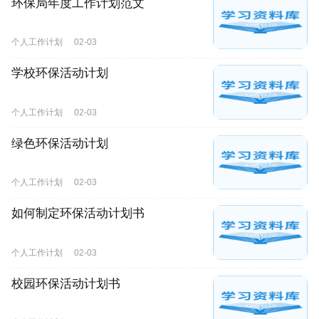
环保局年度工作计划范文
个人工作计划
02-03
学校环保活动计划
个人工作计划
02-03
绿色环保活动计划
个人工作计划
02-03
如何制定环保活动计划书
个人工作计划
02-03
校园环保活动计划书