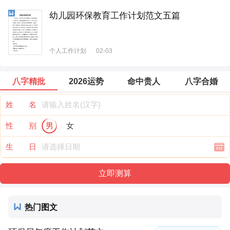
幼儿园环保教育工作计划范文五篇
个人工作计划
02-03
八字精批
2026运势
命中贵人
八字合婚
姓 名
性 别
男
女
生 日
热门图文