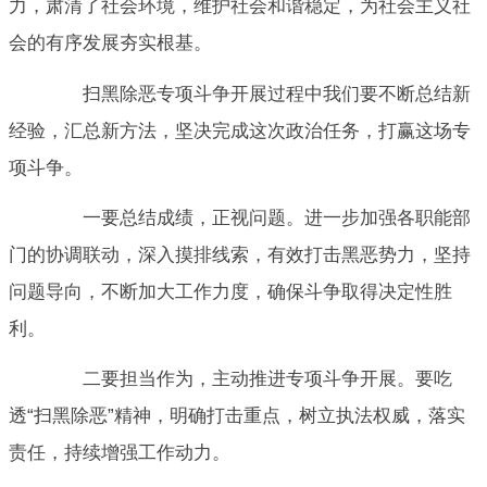
力，肃清了社会环境，维护社会和谐稳定，为社会主义社
会的有序发展夯实根基。
扫黑除恶专项斗争开展过程中我们要不断总结新
经验，汇总新方法，坚决完成这次政治任务，打赢这场专
项斗争。
一要总结成绩，正视问题。进一步加强各职能部
门的协调联动，深入摸排线索，有效打击黑恶势力，坚持
问题导向，不断加大工作力度，确保斗争取得决定性胜
利。
二要担当作为，主动推进专项斗争开展。要吃
透“扫黑除恶”精神，明确打击重点，树立执法权威，落实
责任，持续增强工作动力。