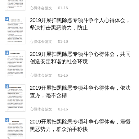
心得体会范文
01-16
2019开展扫黑除恶专项斗争个人心得体会，
坚决打击黑恶势力，防止
心得体会范文
01-16
2019开展扫黑除恶专项斗争心得体会，共同
创造安定和谐的社会环境
心得体会范文
01-16
2019开展扫黑除恶专项斗争心得体会，依法
查办，毫不含糊
心得体会范文
01-16
2019开展扫黑除恶专项斗争心得体会，震慑
黑恶势力，群众拍手称快