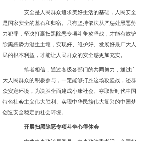
安全是人民群众追求美好生活的基础，人民安全
是国家安全的基石和归宿。只有坚持依法从严惩处黑恶势
力犯罪，坚决打赢扫黑除恶专项斗争攻坚战，才能有效铲
除黑恶势力滋生土壤，实现好、维护好、发展好最广大人
民的根本利益，才能让人民群众的安全感更加充实。
笔者相信，通过各级各部门的共同努力，通过广
大人民群众的积极参与，一定能够打胜这场攻坚战，还群
众安定环境，为决胜全面建成小康社会、夺取新时代中国
特色社会主义伟大胜利、实现中华民族伟大复兴的中国梦
创造安全稳定的社会环境。
开展扫黑除恶专项斗争心得体会