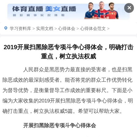
✕
学习资料库
>
实用文档
>
心得体会
>
心得体会范文
>
2019开展扫黑除恶专项斗争心得体会，明确打击
重点，树立执法权威
人民群众是黑恶势力最直接的受害者，也是扫黑
除恶成效的最深刻感受者。能否将党的群众工作优势转化
为督导优势，是衡量督导工作成效的重要标尺。下面是小
编为大家收集的2019开展扫黑除恶专项斗争心得体会，明
确打击重点，树立执法权威5篇。希望可以帮助大家。
开展扫黑除恶专项斗争心得体会