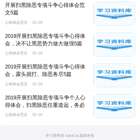
开展扫黑除恶专项斗争心得体会范
文5篇
心得体会范文
01-16
2019开展扫黑除恶专项斗争心得体
会，决不让黑恶势力做大做强5篇
心得体会范文
01-16
2019开展扫黑除恶专项斗争心得体
会，露头就打、除恶务尽5篇
心得体会范文
01-16
2019开展扫黑除恶专项斗争个人心
得体会，扫黑除恶任重道远，务必
心得体会范文
01-16
学习资料库 xuexi.la 版权所有