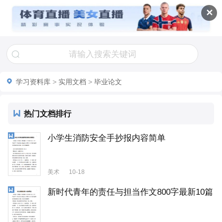
✕
学习资料库
>
实用文档
>
毕业论文
热门文档排行
小学生消防安全手抄报内容简单
美术
10-18
新时代青年的责任与担当作文800字最新10篇