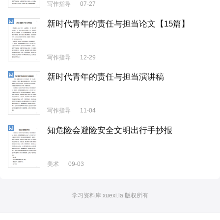
写作指导
07-27
新时代青年的责任与担当论文【15篇】
写作指导
12-29
新时代青年的责任与担当演讲稿
写作指导
11-04
知危险会避险安全文明出行手抄报
美术
09-03
学习资料库 xuexi.la 版权所有