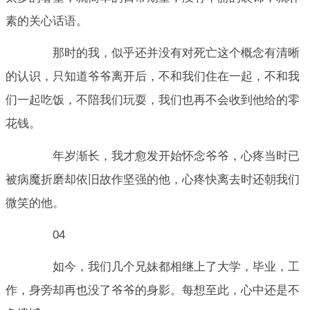
素的关心话语。
那时的我，似乎还并没有对死亡这个概念有清晰
的认识，只知道爷爷离开后，不和我们住在一起，不和我
们一起吃饭，不陪我们玩耍，我们也再不会收到他给的零
花钱。
年岁渐长，我才愈发开始怀念爷爷，心疼当时已
被病魔折磨却依旧故作坚强的他，心疼快离去时还朝我们
微笑的他。
04
如今，我们几个兄妹都相继上了大学，毕业，工
作，身旁却再也没了爷爷的身影。每想至此，心中还是不