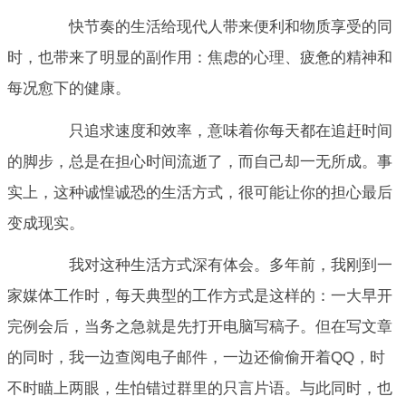
快节奏的生活给现代人带来便利和物质享受的同
时，也带来了明显的副作用：焦虑的心理、疲惫的精神和
每况愈下的健康。
只追求速度和效率，意味着你每天都在追赶时间
的脚步，总是在担心时间流逝了，而自己却一无所成。事
实上，这种诚惶诚恐的生活方式，很可能让你的担心最后
变成现实。
我对这种生活方式深有体会。多年前，我刚到一
家媒体工作时，每天典型的工作方式是这样的：一大早开
完例会后，当务之急就是先打开电脑写稿子。但在写文章
的同时，我一边查阅电子邮件，一边还偷偷开着QQ，时
不时瞄上两眼，生怕错过群里的只言片语。与此同时，也