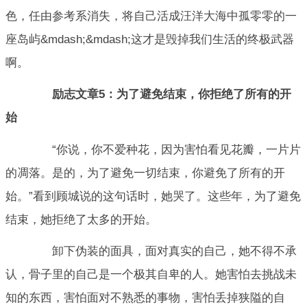
色，任由参考系消失，将自己活成汪洋大海中孤零零的一
座岛屿&mdash;&mdash;这才是毁掉我们生活的终极武器
啊。
励志文章5：为了避免结束，你拒绝了所有的开
始
“你说，你不爱种花，因为害怕看见花瓣，一片片
的凋落。是的，为了避免一切结束，你避免了所有的开
始。”看到顾城说的这句话时，她哭了。这些年，为了避免
结束，她拒绝了太多的开始。
卸下伪装的面具，面对真实的自己，她不得不承
认，骨子里的自己是一个极其自卑的人。她害怕去挑战未
知的东西，害怕面对不熟悉的事物，害怕丢掉狭隘的自