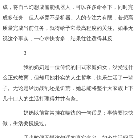
成，将自己幻想成智能机器人，可以在多命令下，同时完
成多任务。但人毕竟不是机器。人的专注力有限，若想高
质量完成当前任务，就得给予它最高程度的关注。如果无
视这个事实，一心求快贪多，结果往往适得其反。
3
我的奶奶是一位传统的旧式家庭妇女，没受过什
么正式教育，但却用她朴实的人生哲学，快乐生活了一辈
子。无论是经历战乱还是饥荒，她总能将整个大家族上下
几十口人的生活打理得井井有条。
奶奶以前常常挂在嘴边的一句话是：事情要快快
做，生活要慢慢过。
我小时候不懂这句话的真实含义，如今生活阅历