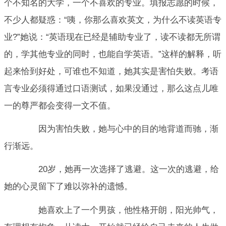
个不知名的大学，一个不喜欢的专业。填报志愿的时候，
不少人都疑惑：“咦，你那么喜欢英文，为什么不读英语专
业?”她说：“英语现在已经是辅助专业了，读不读都无所谓
的，学其他专业的同时，也能自学英语。”这样的解释，听
起来恰到好处，可谁也不知道，她其实是害怕失败。考语
言专业必须得通过口语测试，如果没通过，那么这点儿唯
一的尊严都会变得一文不值。
因为害怕失败，她与心中的目的地背道而驰，渐
行渐远。
20岁，她再一次选择了逃避。这一次的逃避，给
她的心灵留下了难以弥补的遗憾。
她喜欢上了一个男孩，他性格开朗，阳光帅气，