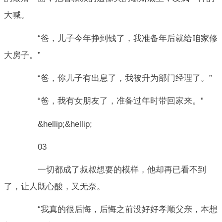
大喊。
“爸，儿子今年挣到钱了，我准备年后就给咱家修
大房子。”
“爸，你儿子有出息了，我被升为部门经理了。”
“爸，我有女朋友了，准备过年时带回家来。”
&hellip;&hellip;
03
一切都成了叔叔想要的模样，他却再已看不到
了，让人既心酸，又无奈。
“我真的很后悔，后悔之前没好好孝顺父亲，本想