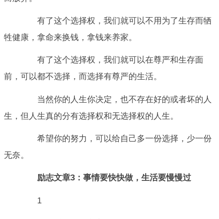
有了这个选择权，我们就可以不用为了生存而牺
牲健康，拿命来换钱，拿钱来养家。
有了这个选择权，我们就可以在尊严和生存面
前，可以都不选择，而选择有尊严的生活。
当然你的人生你决定，也不存在好的或者坏的人
生，但人生真的分有选择权和无选择权的人生。
希望你的努力，可以给自己多一份选择，少一份
无奈。
励志文章3：事情要快快做，生活要慢慢过
1