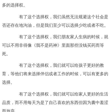
多的选择权。
有了这个选择权，我们虽然无法规避这个社会是
否还存在地沟油，但是我们至少可以选择少吃或者不吃。
有了这个选择权，我们朋友家人生病的时候，就
可以不用非得像《我不是药神》里面那些没钱买药而等
死。
有了这个选择权，我们就可以给孩子更好的教
育，等他们将来选择伴侣或者工作的时候，可以有更多的
选择。
有了这个选择权，我们就可以给家人更好的生活
品质，而不用每天为是了自己喜欢的东西但因为囊中羞涩
而放弃。