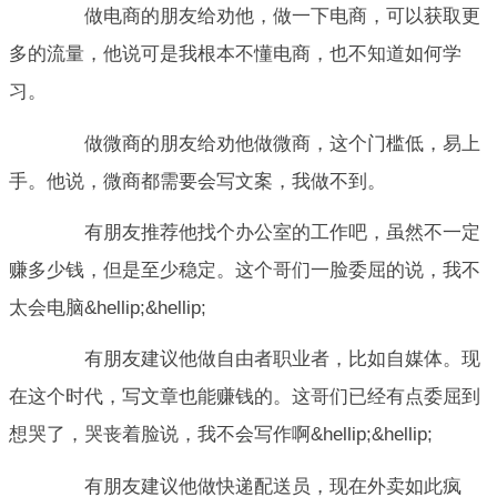
做电商的朋友给劝他，做一下电商，可以获取更
多的流量，他说可是我根本不懂电商，也不知道如何学
习。
做微商的朋友给劝他做微商，这个门槛低，易上
手。他说，微商都需要会写文案，我做不到。
有朋友推荐他找个办公室的工作吧，虽然不一定
赚多少钱，但是至少稳定。这个哥们一脸委屈的说，我不
太会电脑&hellip;&hellip;
有朋友建议他做自由者职业者，比如自媒体。现
在这个时代，写文章也能赚钱的。这哥们已经有点委屈到
想哭了，哭丧着脸说，我不会写作啊&hellip;&hellip;
有朋友建议他做快递配送员，现在外卖如此疯