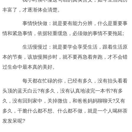
丰富了，才逐渐体会清楚。
事情快快做：就是要有能力分辨，什么是重要事
情和紧急事情，依据轻重缓急，必须做的事情不要拖延;
生活慢慢过：就是要学会享受生活，跟着生活原
本的节奏，该放慢脚步时，就不要再急着奔跑，才不会错
过生命中最本真的美好。
每天都在忙碌的你，已经有多久，没有抬头看看
头顶的蓝天白云?有多久，没有认真地读完一本书?有多
久，没有回到家中，关掉微信，和爸爸妈妈聊聊天?又有
多久，干脆什么都不想、什么都不做，就是一个人喝杯茶
发发呆呢?