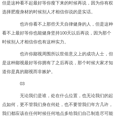
但是这种看不起最好等你瘦下来的时候再说，因为你有权
选择肥瘦身材的时候别人才相信你说的是实话。
也许你看不上那些天天自律健身的人，但是这种
看不上最好等你也能健身坚持100天以后再说，因为那个
时候别人才相信你也有这种实力。
也许你鄙视周围所以世俗意义上的成功人士，但
是这种鄙视最好等你拥有了之后再说，那个时候大家才知
道你是真的鄙视而非嫉妒。
03
无论我们是谁，处在什么位置，也无论我们的起
点如何，更不管我们身在何处，也不要管我们年方几许，
我们都应该在任何时候任何地点多给我们自己制造尽可能