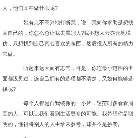
人，他们又在做什么呢?
她有点不高兴地打断我，说，我向你求助是想找
回自己的，你怎么总让我去看别人?我不想人云亦云地模
仿，只想找到自己真心喜欢的东西，然后投入所有的精力
去做。
听起来远大而有志气，可是，你连最小范围的世
面都没见过，连自己拥有的选项都不清楚，又如何能够选
择呢?
每个人都是自我镜像的一小片，迷茫时多看看周
围的人，可以让我们看到生活更多的可能。我希望你是聪
明的，懂得将别人的人生拿来参考，却并不是抄袭。