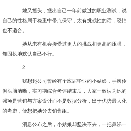
她又摇头，搬出自己一年前做过的职业测试，说
自己的性格属于稳重中带点保守，太有挑战性的话，恐怕
也不适合。
她从未有机会接受过更大的挑战和更高的压强，
却固执地默认自己不行。
2
我想起公司曾经有个应届毕业的小姑娘，手脚伶
俐头脑清晰，实习期综合考评结束后，大家一致认为她的
强项是营销与方案设计而不是数据分析，出于优势最大化
的考虑，便想把她分去销售组。
消息公布之后，小姑娘却坚决不去，一把鼻涕一