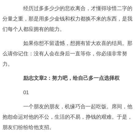
经历过多多少少的悲欢离合，才懂得珍惜二字的
分量之重，那是用多少金钱和权力都换不来的东西，是我
们每个人都应拥有的能力。
如果你想不留遗憾，想拥有皆大欢喜的结局。那
么请你记住：没有人会在身后一直等你，你必须非常努
力。
励志文章2：努力吧，给自己多一点选择权
01
一个朋友的朋友，机缘巧合一起吃饭。席间，他
抱怨命运对他的不公，生活的不易，挣钱的艰难。于是，
朋友们纷纷给他支招。