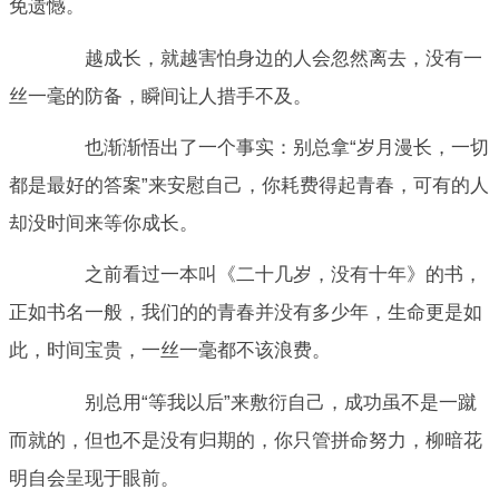
免遗憾。
越成长，就越害怕身边的人会忽然离去，没有一
丝一毫的防备，瞬间让人措手不及。
也渐渐悟出了一个事实：别总拿“岁月漫长，一切
都是最好的答案”来安慰自己，你耗费得起青春，可有的人
却没时间来等你成长。
之前看过一本叫《二十几岁，没有十年》的书，
正如书名一般，我们的的青春并没有多少年，生命更是如
此，时间宝贵，一丝一毫都不该浪费。
别总用“等我以后”来敷衍自己，成功虽不是一蹴
而就的，但也不是没有归期的，你只管拼命努力，柳暗花
明自会呈现于眼前。