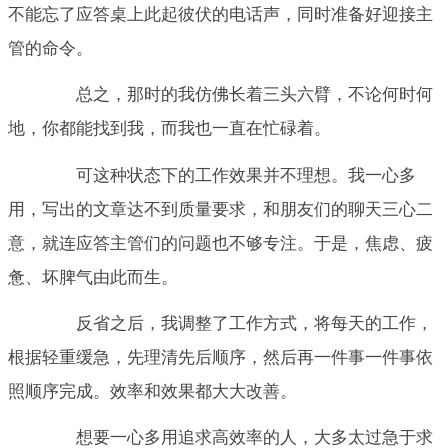
不能忘了应答桌上此起彼伏的电话声，同时准备好迎接主
管的命令。
总之，那时的我仿佛长着三头六臂，不论何时何
地，你都能找到我，而我也一直在忙碌着。
可这种状态下的工作效果并不理想。我一心多
用，写出的文章达不到质量要求，和朋友们的聊天三心二
意，就连应答主管们的问题也不够专注。于是，焦虑、疲
惫、坏脾气由此而生。
反省之后，我调整了工作方式，将每天的工作，
根据轻重缓急，先理清先后顺序，然后再一件事一件事依
照顺序完成。效率和效果都大大改善。
想要一心多用追求高效率的人，大多太过急于求