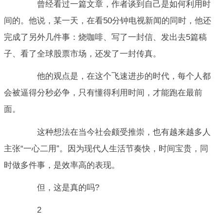
曾经看过一篇文章，作者谈到自己是如何利用时
间的。他说，某一天，在看50分钟电视新闻的同时，他还
完成了另外几件事：烧咖啡、写了一封信、发出去5篇稿
子、看了全球股票市场，还发了一封传真。
他的观点是，在这个飞速进步的时代，每个人都
会被逼得分秒必争，只有懂得利用时间，才能跑在最前
面。
这种想法在当今社会颇受推崇，也有越来越多人
主张“一心二用”。因为现代人生活节奏快，时间宝贵，同
时做多件事，是效率高的表现。
但，这是真的吗?
2