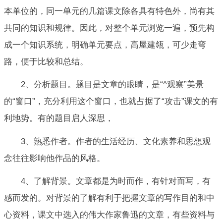
本单位的，同一单元的几篇课文除各具有特色外，尚有其
共同的知识和规律。因此，对整个单元浏览一遍，预先构
成一个知识系统，明确单元要点，高屋建瓴，可少走弯
路，便于比较和总结。
2、分析题目。题目是文章的眼睛，是“^观察”美景
的“窗口”，充分利用这个窗口，也就占据了“攻击”课文的有
利地势。有的题目启人深思，
3、熟悉作者。作者的生活经历、文化素养和思想观
念往往影响他作品的风格。
4、了解背景。文章都是为时而作，有针对而写，有
感而发的。对背景的了解有利于把握文章的写作目的和中
心资料，课文中选入的伟大作家鲁迅的文章，有些资料与