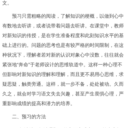
文。
预习只需粗略的阅读，了解知识的梗概，以做到心中
有数地去听讲，或者说带着问题去听讲。在课堂中，教师
对新知识的传授，是在学生准备程度和此刻知识水平的基
础上进行的。问题的思考也是有较严格的时间限制，在这
种状况下，理解者若对新的认识对象心中没数，往往就会
紧张地“奔命”于老师设计的思维轨道中。这样一种心理不
但影响对新知识的理解和理解，而且更不易用心思维，求
疑思疑，触类旁通。这样，就一步不备，处处被动。久而
久之，就会对学习语文失去兴趣，甚至产生畏惧心理，严
重影响成绩的提高和潜力的培养。
二、预习的方法