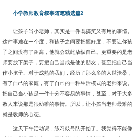
小学教师教育叙事随笔精选篇2
让孩子当小老师，其实是一件既搞笑又有用的事情。
这件事难在一个度，和孩子之间要把握好度，不要让你孩
子之间没有了距离，他就会就此放纵自己。更重要的是老
师要放下架子，要把自己当成是他的朋友，甚至把自己当
作小孩子。对于成熟的我们，经历了那么多的人世沧桑，
有了自己的家庭，有了自己的一种生活模式的老师来说。
把自己当小孩是一件十分不容易的事情，甚至，对于大多
数人来说那是很幼稚的事情。所以，让小孩当老师最难的
就是教师的心态。
这天下午活动课，练习鼓号队开始了。我觉得不能像