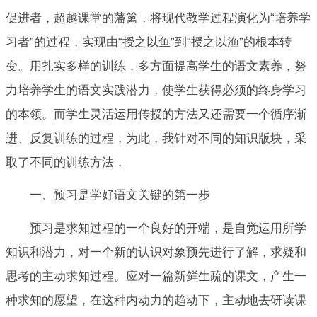
促进者，超越课堂的藩篱，将现代教学过程演化为“培养学
习者”的过程，实现由“授之以鱼”到“授之以渔”的根本转
变。用扎实多样的训练，多方面提高学生的语文素养，努
力培养学生的语文实践潜力，使学生获得必须的终身学习
的本领。而学生灵活运用传授的方法又还需要一个循序渐
进、反复训练的过程，为此，我针对不同的知识版块，采
取了不同的训练方法，
一、预习是学好语文关键的第一步
预习是求知过程的一个良好的开端，是自觉运用所学
知识和潜力，对一个新的认识对象预先进行了解，求疑和
思考的主动求知过程。应对一篇新鲜生疏的课文，产生一
种求知的愿望，在这种内动力的趋动下，主动地去研读课