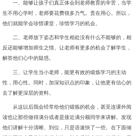
一、能够让孩子们真正体会到老师教育的辛苦，当学
生不用心学时，老师要花费很多力气。贵在用心。所以，
他们就能学会珍惜课堂，珍惜学习的机会。
二、老师放下姿态和学生相处没有什么不能够的，相
反还能够增加师生之情。让老师有更多的机会了解学生，
解答他们心中的疑惑。
三、让学生当小老师，能更有效的锻炼学习的主动
性，用心性。同时，加深知识点的印象，让他更有信心的
去了解更深层的资料。
从这以后我会经常给他们锻炼的机会，甚至连课外阅
读也让那些做得满分或者是接近满分额同学来讲解。发现
他们讲解十分清晰、到位，只是语速快了一些。在下面倾