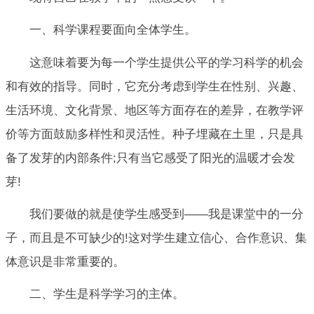
一、科学课程要面向全体学生。
这意味着要为每一个学生提供公平的学习科学的机会
和有效的指导。同时，它充分考虑到学生在性别、兴趣、
生活环境、文化背景、地区等方面存在的差异，在教学评
价等方面鼓励多样性和灵活性。种子埋藏在土里，只是具
备了发芽的内部条件;只有当它感受了阳光的温暖才会发
芽!
我们要做的就是使学生感受到——我是课堂中的一分
子，而且是不可缺少的!这对学生建立信心、合作意识、集
体意识是非常重要的。
二、学生是科学学习的主体。