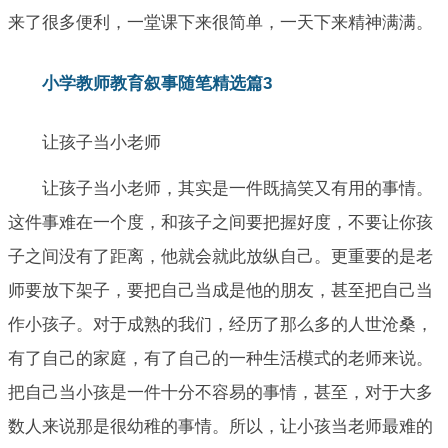
来了很多便利，一堂课下来很简单，一天下来精神满满。
小学教师教育叙事随笔精选篇3
让孩子当小老师
让孩子当小老师，其实是一件既搞笑又有用的事情。
这件事难在一个度，和孩子之间要把握好度，不要让你孩
子之间没有了距离，他就会就此放纵自己。更重要的是老
师要放下架子，要把自己当成是他的朋友，甚至把自己当
作小孩子。对于成熟的我们，经历了那么多的人世沧桑，
有了自己的家庭，有了自己的一种生活模式的老师来说。
把自己当小孩是一件十分不容易的事情，甚至，对于大多
数人来说那是很幼稚的事情。所以，让小孩当老师最难的