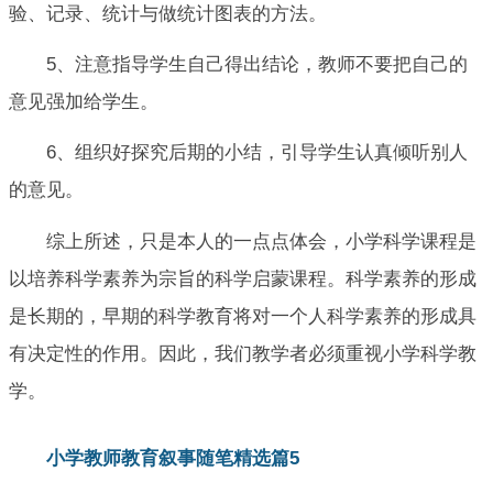
验、记录、统计与做统计图表的方法。
5、注意指导学生自己得出结论，教师不要把自己的
意见强加给学生。
6、组织好探究后期的小结，引导学生认真倾听别人
的意见。
综上所述，只是本人的一点点体会，小学科学课程是
以培养科学素养为宗旨的科学启蒙课程。科学素养的形成
是长期的，早期的科学教育将对一个人科学素养的形成具
有决定性的作用。因此，我们教学者必须重视小学科学教
学。
小学教师教育叙事随笔精选篇5