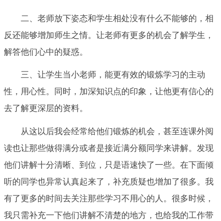
二、老师放下姿态和学生相处没有什么不能够的，相
反还能够增加师生之情。让老师有更多的机会了解学生，
解答他们心中的疑惑。
三、让学生当小老师，能更有效的锻炼学习的主动
性，用心性。同时，加深知识点的印象，让他更有信心的
去了解更深层的资料。
从这以后我会经常给他们锻炼的机会，甚至连课外阅
读也让那些做得满分或者是接近满分额同学来讲解。发现
他们讲解十分清晰、到位，只是语速快了一些。在下面倾
听的同学也异常认真起来了，补充质疑也增加了很多。我
有了更多的时间去关注那些学习不用心的人。很多时候，
我只需补充一下他们讲解不清楚的地方，也给我的工作带