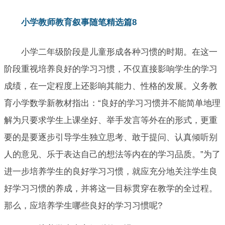
小学教师教育叙事随笔精选篇8
小学二年级阶段是儿童形成各种习惯的时期。在这一
阶段重视培养良好的学习习惯，不仅直接影响学生的学习
成绩，在一定程度上还影响其能力、性格的发展。义务教
育小学数学新教材指出：“良好的学习习惯并不能简单地理
解为只要求学生上课坐好、举手发言等外在的形式，更重
要的是要逐步引导学生独立思考、敢于提问、认真倾听别
人的意见、乐于表达自己的想法等内在的学习品质。”为了
进一步培养学生的良好学习习惯，就应充分地关注学生良
好学习习惯的养成，并将这一目标贯穿在教学的全过程。
那么，应培养学生哪些良好的学习习惯呢?