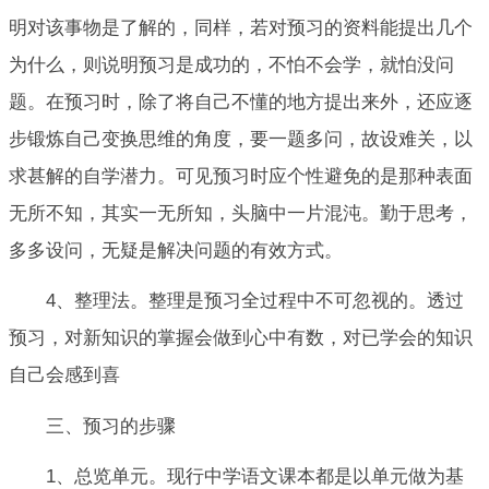
明对该事物是了解的，同样，若对预习的资料能提出几个
为什么，则说明预习是成功的，不怕不会学，就怕没问
题。在预习时，除了将自己不懂的地方提出来外，还应逐
步锻炼自己变换思维的角度，要一题多问，故设难关，以
求甚解的自学潜力。可见预习时应个性避免的是那种表面
无所不知，其实一无所知，头脑中一片混沌。勤于思考，
多多设问，无疑是解决问题的有效方式。
4、整理法。整理是预习全过程中不可忽视的。透过
预习，对新知识的掌握会做到心中有数，对已学会的知识
自己会感到喜
三、预习的步骤
1、总览单元。现行中学语文课本都是以单元做为基