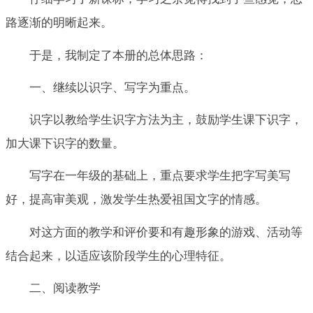
路逐渐的明晰起来。
于是，我制定了本册的总体思路：
一、继续以识字、写字为重点。
识字以教给学生识字方法为主，鼓励学生课下识字，
加大课下识字的数量。
写字在一年级的基础上，重点要求学生把字写美写
好，提高审美观，激发学生热爱祖国文字的情感。
对这方面的教学和评价要和有趣形象的游戏、活动等
结合起来，以适应该阶段学生的心理特征。
二、阅读教学