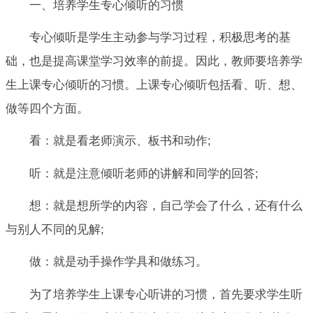
一、培养学生专心倾听的习惯
专心倾听是学生主动参与学习过程，积极思考的基
础，也是提高课堂学习效率的前提。因此，教师要培养学
生上课专心倾听的习惯。上课专心倾听包括看、听、想、
做等四个方面。
看：就是看老师演示、板书和动作;
听：就是注意倾听老师的讲解和同学的回答;
想：就是想所学的内容，自己学会了什么，还有什么
与别人不同的见解;
做：就是动手操作学具和做练习。
为了培养学生上课专心听讲的习惯，首先要求学生听