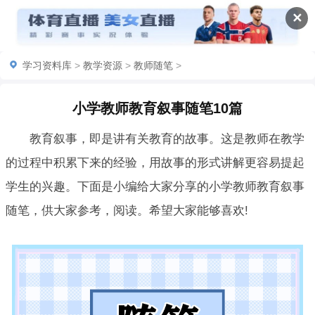
✕
学习资料库
>
教学资源
>
教师随笔
>
小学教师教育叙事随笔10篇
教育叙事，即是讲有关教育的故事。这是教师在教学
的过程中积累下来的经验，用故事的形式讲解更容易提起
学生的兴趣。下面是小编给大家分享的小学教师教育叙事
随笔，供大家参考，阅读。希望大家能够喜欢!