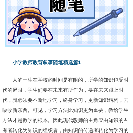
小学教师教育叙事随笔精选篇1
人的一生在学校的时间是有限的，所学的知识也受时
代的局限，学生们要在未来有所作为，要在未来跟上时
代，就必须要不断地学习，终身学习，更新知识结构，去
吸收新东西。可见，学习方法比知识更为重要，教给学生
方法才是教学的根本。因此现代教师的主角应由知识的占
有者转化为知识的组织者，由知识的传递者转化为学习的