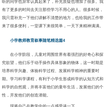
听的同学也异常认真起来了，补充质疑也增加了很多。我
有了更多的时间去关注那些学习不用心的人。很多时候，
我只需补充一下他们讲解不清楚的地方，也给我的工作带
来了很多便利，一堂课下来很简单，一天下来精神满满。
小学教师教育叙事随笔精选篇4
在小学阶段，儿童对周围世界有着强烈的好奇心和探
究欲望，他们乐于动手操作具体形象的物体，这一时期是
培养科学兴趣、体验科学过程、发展科学精神的重要时
期。学习科学课程，有利于小学生形成科学的认知方式和
科学的自然观，并将丰富他们的童年生活，发展他们的个
性，开发他们的创造潜能。
现将自己在教学中的一点感受谈一下。