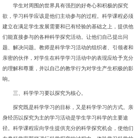
学生对周围的世界具有强烈的好奇心和积极的探究
欲，学习科学应该是他们主动参与的过程。科学课程必须
建立在满足学生发展需要和已有经验的基础之上，提供他
们能直接参与的各种科学探究活动。让他们自己提出问
题、解决问题。教师是科学学习活动的组织者、引领者和
亲密的伙伴，对学生在科学学习活动中的表现应给予充分
的理解和尊重，并以自己的教学行为对学生产生积极的影
响。
三、科学学习要以探究为核心。
探究既是科学学习的目标，又是科学学习的方式。亲
身经历以探究为主的学习活动是学生学习科学的主要途
径。科学课程应向学生提供充分的科学探究机会，使他们