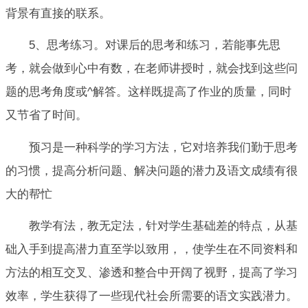
背景有直接的联系。
5、思考练习。对课后的思考和练习，若能事先思
考，就会做到心中有数，在老师讲授时，就会找到这些问
题的思考角度或^解答。这样既提高了作业的质量，同时
又节省了时间。
预习是一种科学的学习方法，它对培养我们勤于思考
的习惯，提高分析问题、解决问题的潜力及语文成绩有很
大的帮忙
教学有法，教无定法，针对学生基础差的特点，从基
础入手到提高潜力直至学以致用，，使学生在不同资料和
方法的相互交叉、渗透和整合中开阔了视野，提高了学习
效率，学生获得了一些现代社会所需要的语文实践潜力。