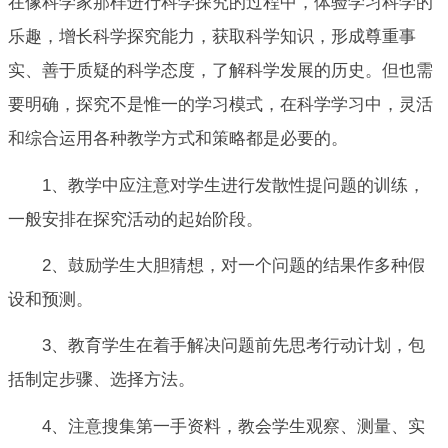
在像科学家那样进行科学探究的过程中，体验学习科学的
乐趣，增长科学探究能力，获取科学知识，形成尊重事
实、善于质疑的科学态度，了解科学发展的历史。但也需
要明确，探究不是惟一的学习模式，在科学学习中，灵活
和综合运用各种教学方式和策略都是必要的。
1、教学中应注意对学生进行发散性提问题的训练，
一般安排在探究活动的起始阶段。
2、鼓励学生大胆猜想，对一个问题的结果作多种假
设和预测。
3、教育学生在着手解决问题前先思考行动计划，包
括制定步骤、选择方法。
4、注意搜集第一手资料，教会学生观察、测量、实