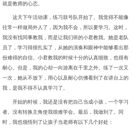
就是教师的心态。
这天下午活动课，练习鼓号队开始了。我觉得不能像
往常一样做局外人了，因为我不会，所以要学习。这时，
我没有找同事教我，而是让我们班的小君教我。她是老队
员了，学习得很扎实了，从她的演奏和眼神中能够看出那
份难得的自信。小君教我的时候十分的认真细致，也很有
耐心。但是，我的心却一向游离在千里之外。练了一次又
一次，她从不放下，用心以及耐心仿佛看到了在讲台上的
我，是我不得不认真学习了。
开始的时候，我还是没有把自己当成小孩，一个学习
者。没有转换主角使我很难学会。最后，我做到了。同
时，我也领悟到了让孩子当老师有以下几个好处：