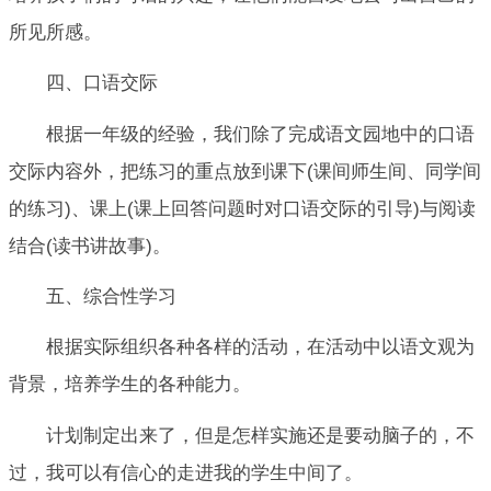
所见所感。
四、口语交际
根据一年级的经验，我们除了完成语文园地中的口语
交际内容外，把练习的重点放到课下(课间师生间、同学间
的练习)、课上(课上回答问题时对口语交际的引导)与阅读
结合(读书讲故事)。
五、综合性学习
根据实际组织各种各样的活动，在活动中以语文观为
背景，培养学生的各种能力。
计划制定出来了，但是怎样实施还是要动脑子的，不
过，我可以有信心的走进我的学生中间了。