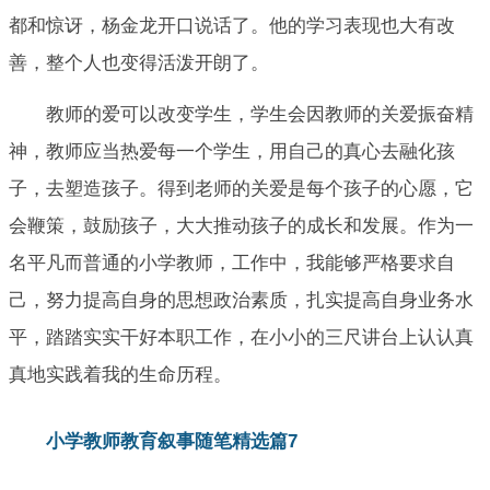
都和惊讶，杨金龙开口说话了。他的学习表现也大有改
善，整个人也变得活泼开朗了。
教师的爱可以改变学生，学生会因教师的关爱振奋精
神，教师应当热爱每一个学生，用自己的真心去融化孩
子，去塑造孩子。得到老师的关爱是每个孩子的心愿，它
会鞭策，鼓励孩子，大大推动孩子的成长和发展。作为一
名平凡而普通的小学教师，工作中，我能够严格要求自
己，努力提高自身的思想政治素质，扎实提高自身业务水
平，踏踏实实干好本职工作，在小小的三尺讲台上认认真
真地实践着我的生命历程。
小学教师教育叙事随笔精选篇7