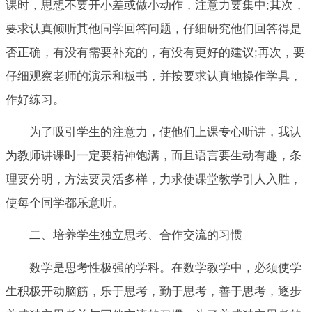
课时，思想不要开小差或做小动作，注意力要集中;其次，
要求认真倾听其他同学回答问题，仔细研究他们回答得是
否正确，有没有需要补充的，有没有更好的建议;再次，要
仔细观察老师的演示和板书，并按要求认真地操作学具，
作好练习。
为了吸引学生的注意力，使他们上课专心听讲，我认
为教师讲课时一定要精神饱满，而且语言要生动有趣，条
理要分明，方法要灵活多样，力求使课堂教学引人入胜，
使每个同学都乐意听。
二、培养学生独立思考、合作交流的习惯
数学是思考性极强的学科。在数学教学中，必须使学
生积极开动脑筋，乐于思考，勤于思考，善于思考，逐步